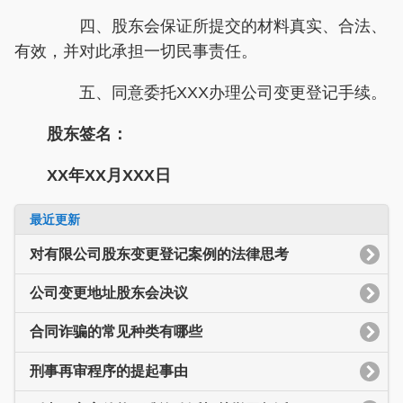
四、股东会保证所提交的材料真实、合法、
有效，并对此承担一切民事责任。
五、同意委托XXX办理公司变更登记手续。
股东签名：
XX年XX月XXX日
最近更新
对有限公司股东变更登记案例的法律思考
公司变更地址股东会决议
合同诈骗的常见种类有哪些
刑事再审程序的提起事由