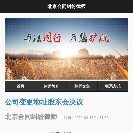
北京合同纠纷律师
首页
律师简介
律师文集
联系方式
公司变更地址股东会决议
北京合同纠纷律师
时间：2021-03-15 04:51:59